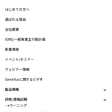
はじめての方へ
選ばれる理由
会社概要
ISMS/一般事業主行動計画
新着情報
イベント/セミナー
ウェビナー情報
GeneXusに関するビデオ
製品情報
研修/資格試験
eラーニング