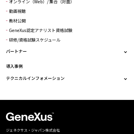
オンライン（Web）/ 集合（対面）
動画視聴
教材公開
GeneXus認定アナリスト資格試験
研修/資格試験スケジュール
パートナー
導入事例
テクニカルインフォメーション
ジェネクサス・ジャパン株式会社