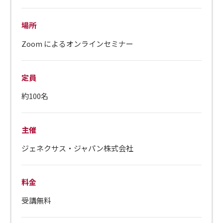
場所
Zoom によるオンラインセミナー
定員
約100名
主催
ジェネクサス・ジャパン株式会社
料金
受講無料