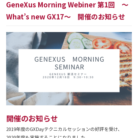
GeneXus Morning Webiner 第1回 ～
What’s new GX17～ 開催のお知らせ
開催のお知らせ
2019年度のGXDayテクニカルセッションの好評を受け、
2020年度も実施することになりました。