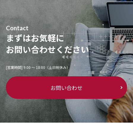
Contact
まずはお気軽に
お問い合わせください
[営業時間] 9:00 〜 18:00（土日祝休み）
お問い合わせ