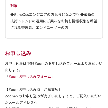
対象
◆GeneXusエンジニアの方ならどなたでも ◆最新の
技術トレンドの適用にご興味をお持ち情報収集を希望
される管理者、エンドユーザーの方
お申し込み
お申し込みは下記 Zoomのお申し込みフォームよりお願いい
たします。
「
Zoomお申し込みフォーム
」
【Zoomお申し込み時 注意事項】
Zoomへのお申し込みが完了いたしますと、ご記入いただい
たメールアドレスへ