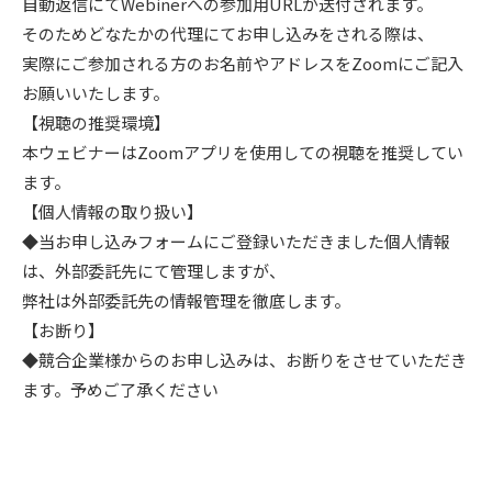
自動返信にてWebinerへの参加用URLが送付されます。
そのためどなたかの代理にてお申し込みをされる際は、
実際にご参加される方のお名前やアドレスをZoomにご記入
お願いいたします。
【視聴の推奨環境】
本ウェビナーはZoomアプリを使用しての視聴を推奨してい
ます。
【個人情報の取り扱い】
◆当お申し込みフォームにご登録いただきました個人情報
は、外部委託先にて管理しますが、
弊社は外部委託先の情報管理を徹底します。
【お断り】
◆競合企業様からのお申し込みは、お断りをさせていただき
ます。予めご了承ください