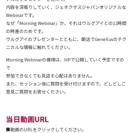
内容を深堀りしていく、ジェネクサスジャパンオリジナルな
Webinarです。
なぜ「Morning Webinar」か、それはウルグアイとの12時間
の時差のためです。
ウルグアイのプレゼンターとともに、朝活でGeneXusのテク
ニカルな情報に触れてください。
Morning Webinarの模様は、HPで公開していく予定ですの
で
参加できなくても見逃す心配はありません。
また、セッション後に質問を受け付けますので、どしどしご
意見ご質問をお寄せください。
当日動画URL
■動画のURLをクリックしてください。