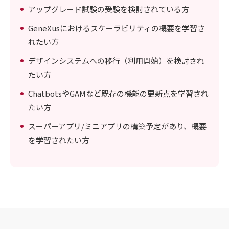
アップグレード試験の受験を検討されている方
GeneXusにおけるスケーラビリティの概要を学習さ
れたい方
デザインシステムへの移行（利用開始）を検討され
たい方
ChatbotsやGAMなど既存の機能の更新点を学習され
たい方
スーパーアプリ/ミニアプリの構築予定があり、概要
を学習されたい方