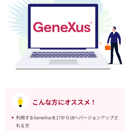
こんな方にオススメ！
利用するGeneXusを17から18へバージョンアップさ
れる方