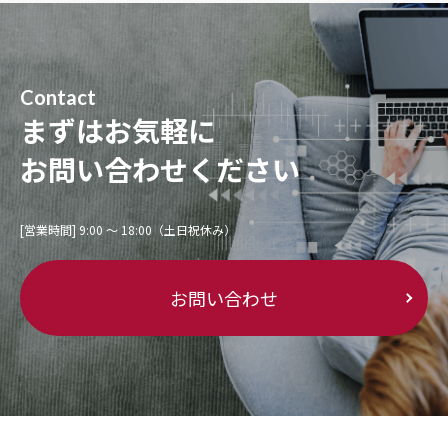
Contact
まずはお気軽に
お問い合わせください
[営業時間] 9:00 〜 18:00（土日祝休み）
お問い合わせ