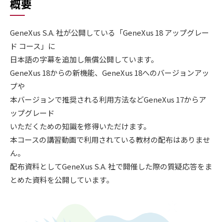
概要
GeneXus S.A. 社が公開している「GeneXus 18 アップグレー
ド コース」に
日本語の字幕を追加し無償公開しています。
GeneXus 18からの新機能、GeneXus 18へのバージョンアッ
プや
本バージョンで推奨される利用方法などGeneXus 17からア
ップグレード
いただくための知識を修得いただけます。
本コースの講習動画で利用されている教材の配布はありませ
ん。
配布資料としてGeneXus S.A. 社で開催した際の質疑応答をま
とめた資料を公開しています。