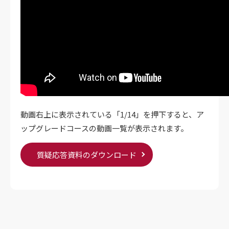
動画右上に表示されている「1/14」を押下すると、ア
ップグレードコースの動画一覧が表示されます。
質疑応答資料のダウンロード