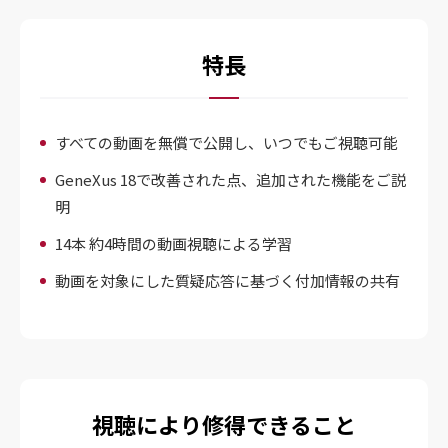
特長
すべての動画を無償で公開し、いつでもご視聴可能
GeneXus 18で改善された点、追加された機能をご説
明
14本 約4時間の動画視聴による学習
動画を対象にした質疑応答に基づく付加情報の共有
視聴により修得できること