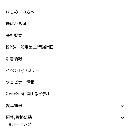
はじめての方へ
選ばれる理由
会社概要
ISMS/一般事業主行動計画
新着情報
イベント/セミナー
ウェビナー情報
GeneXusに関するビデオ
製品情報
研修/資格試験
eラーニング