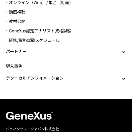
オンライン（Web）/ 集合（対面）
動画視聴
教材公開
GeneXus認定アナリスト資格試験
研修/資格試験スケジュール
パートナー
導入事例
テクニカルインフォメーション
ジェネクサス・ジャパン株式会社