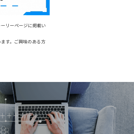
ストーリーページに掲載い
います。ご興味のある方