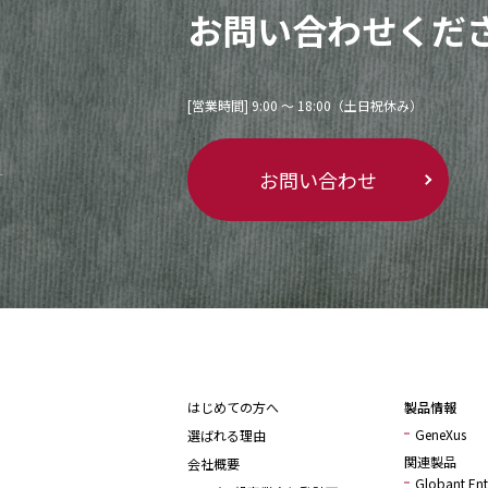
お問い合わせくだ
[営業時間] 9:00 〜 18:00（土日祝休み）
お問い合わせ
はじめての方へ
製品情報
GeneXus
選ばれる理由
関連製品
会社概要
Globant Ente