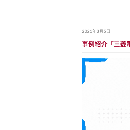
詳しく見る
2021年3月5日
事例紹介「三菱