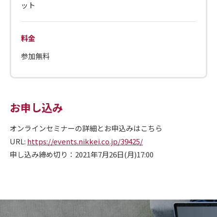
ット
料金
参加無料
お申し込み
オンラインセミナーの詳細とお申込みはこちら
URL:
https://events.nikkei.co.jp/39425/
申し込み締め切り：2021年7月26日(月)17:00