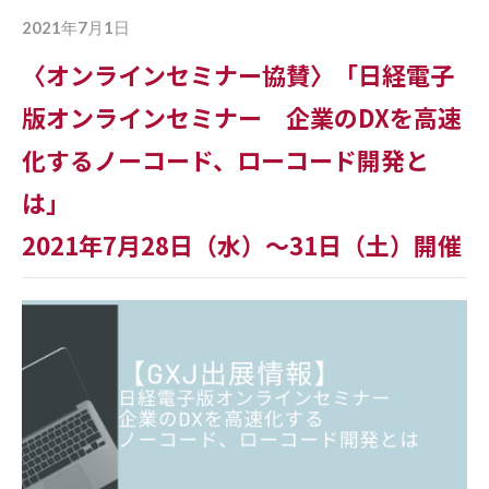
2021年7月1日
〈オンラインセミナー協賛〉「日経電子
版オンラインセミナー 企業のDXを高速
化するノーコード、ローコード開発と
は」
2021年7月28日（水）～31日（土）開催