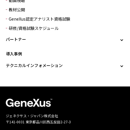
動画視聴
教材公開
GeneXus認定アナリスト資格試験
研修/資格試験スケジュール
パートナー
導入事例
テクニカルインフォメーション
ジェネクサス・ジャパン株式会社
〒141-0031 東京都品川区西五反田2-27-3