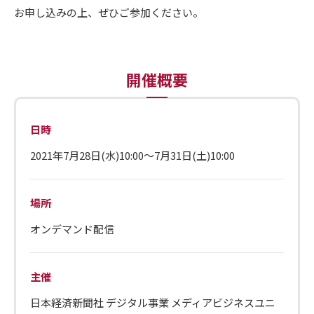
お申し込みの上、ぜひご参加ください。
開催概要
日時
2021年7月28日(水)10:00～7月31日(土)10:00
場所
オンデマンド配信
主催
日本経済新聞社 デジタル事業 メディアビジネスユニ