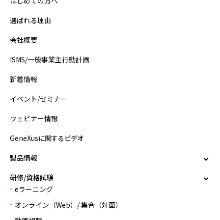
はじめての方へ
選ばれる理由
会社概要
ISMS/一般事業主行動計画
新着情報
イベント/セミナー
ウェビナー情報
GeneXusに関するビデオ
製品情報
研修/資格試験
eラーニング
オンライン（Web）/ 集合（対面）