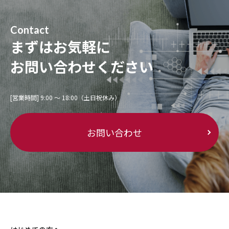
Contact
まずはお気軽に
お問い合わせください
[営業時間] 9:00 〜 18:00（土日祝休み）
お問い合わせ