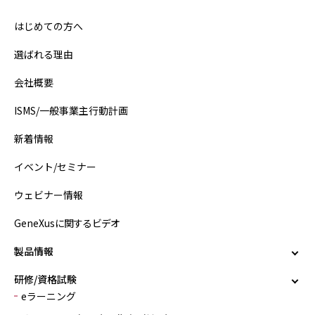
はじめての方へ
選ばれる理由
会社概要
ISMS/一般事業主行動計画
新着情報
イベント/セミナー
ウェビナー情報
GeneXusに関するビデオ
製品情報
研修/資格試験
eラーニング