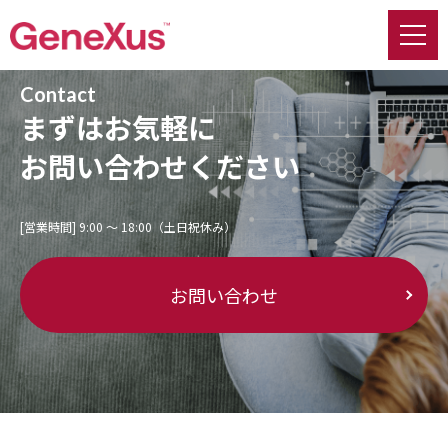
Contact
まずはお気軽に
お問い合わせください
[営業時間] 9:00 〜 18:00（土日祝休み）
お問い合わせ