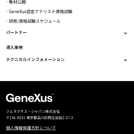
教材公開
GeneXus認定アナリスト資格試験
研修/資格試験スケジュール
パートナー
導入事例
テクニカルインフォメーション
ジェネクサス・ジャパン株式会社
〒141-0031 東京都品川区西五反田2-27-3
個人情報保護方針について