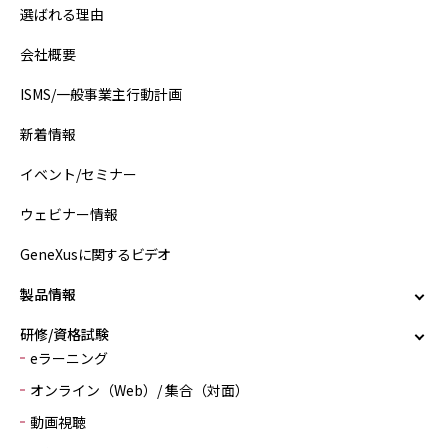
選ばれる理由
会社概要
ISMS/一般事業主行動計画
新着情報
イベント/セミナー
ウェビナー情報
GeneXusに関するビデオ
製品情報
研修/資格試験
eラーニング
オンライン（Web）/ 集合（対面）
動画視聴