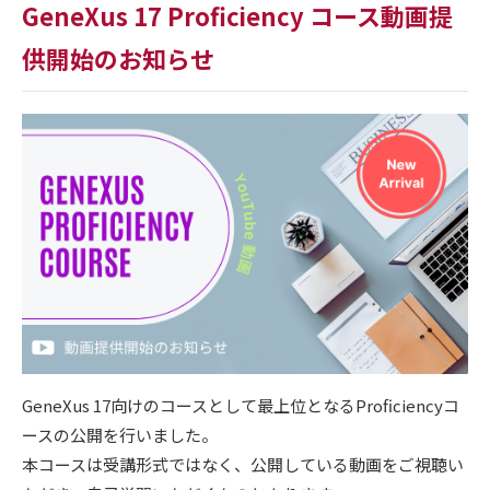
GeneXus 17 Proficiency コース動画提
供開始のお知らせ
GeneXus 17向けのコースとして最上位となるProficiencyコ
ースの公開を行いました。
本コースは受講形式ではなく、公開している動画をご視聴い