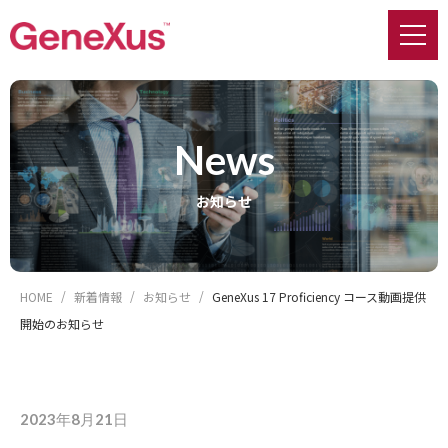
news
お知らせ
HOME
新着情報
お知らせ
GeneXus 17 Proficiency コース動画提供
開始のお知らせ
2023年8月21日