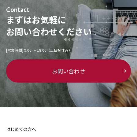
Contact
まずはお気軽に
お問い合わせください
[営業時間] 9:00 〜 18:00（土日祝休み）
お問い合わせ
はじめての方へ