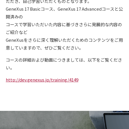
ただき、自己学習いただくものとなります。
GeneXus 17 Basicコース、GeneXus 17 Advancedコースと公
開済みの
コースで学習いただいた内容に基づきさらに発展的な内容の
ご紹介など
GeneXusをさらに深く理解いただくためのコンテンツをご用
意していますので、ぜひご覧ください。
コースの詳細および動画につきましては、以下をご覧くださ
い。
http://dev.genexus.jp/training/4149