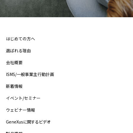
はじめての方へ
選ばれる理由
会社概要
ISMS/一般事業主行動計画
新着情報
イベント/セミナー
ウェビナー情報
GeneXusに関するビデオ