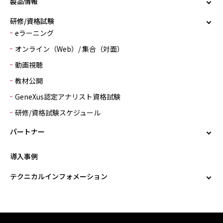
製品情報
研修/資格試験
eラーニング
オンライン（Web）/ 集合（対面）
動画視聴
教材公開
GeneXus認定アナリスト資格試験
研修/資格試験スケジュール
パートナー
導入事例
テクニカルインフォメーション