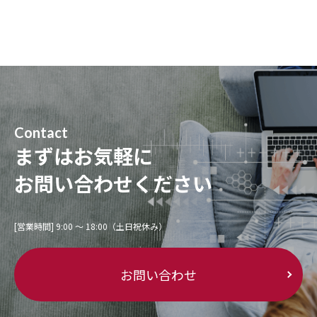
Contact
まずはお気軽に
お問い合わせください
[営業時間] 9:00 〜 18:00（土日祝休み）
お問い合わせ