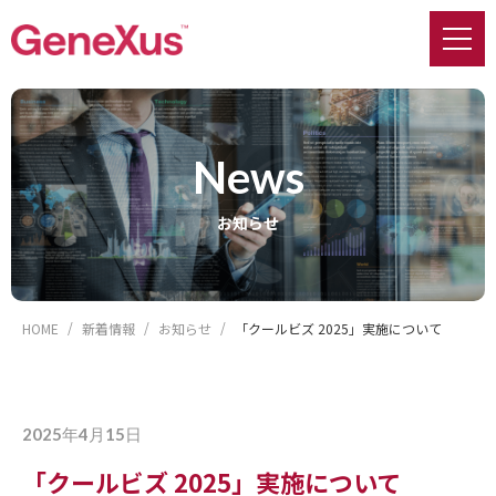
news
お知らせ
HOME
新着情報
お知らせ
「クールビズ 2025」実施について
2025年4月15日
「クールビズ 2025」実施について