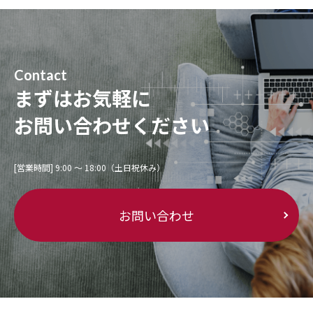
Contact
まずはお気軽に
お問い合わせください
[営業時間] 9:00 〜 18:00（土日祝休み）
お問い合わせ