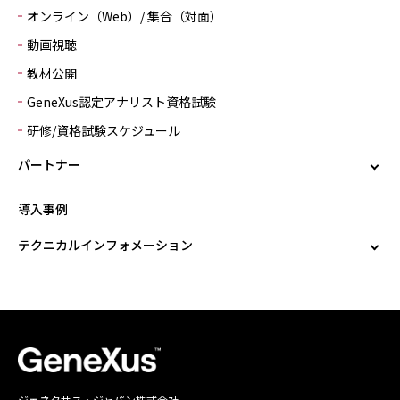
オンライン（Web）/ 集合（対面）
動画視聴
教材公開
GeneXus認定アナリスト資格試験
研修/資格試験スケジュール
パートナー
導入事例
テクニカルインフォメーション
ジェネクサス・ジャパン株式会社