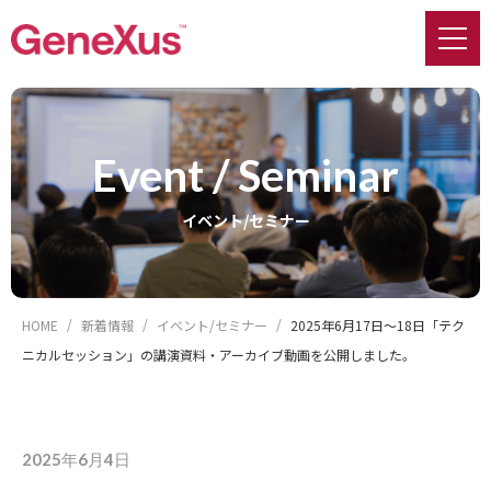
Event / Seminar
イベント/セミナー
HOME
新着情報
イベント/セミナー
2025年6月17日～18日「テク
ニカルセッション」の講演資料・アーカイブ動画を公開しました。
2025年6月4日