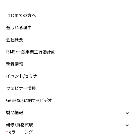
はじめての方へ
選ばれる理由
会社概要
ISMS/一般事業主行動計画
新着情報
イベント/セミナー
ウェビナー情報
GeneXusに関するビデオ
製品情報
研修/資格試験
eラーニング