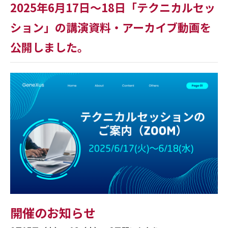
2025年6月17日～18日「テクニカルセッ
ション」の講演資料・アーカイブ動画を
公開しました。
開催のお知らせ