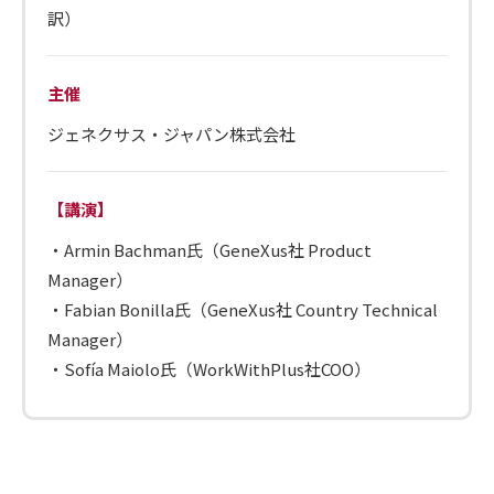
訳）
主催
ジェネクサス・ジャパン株式会社
【講演】
・Armin Bachman氏（GeneXus社 Product
Manager）
・Fabian Bonilla氏（GeneXus社 Country Technical
Manager）
・Sofía Maiolo氏（WorkWithPlus社COO）