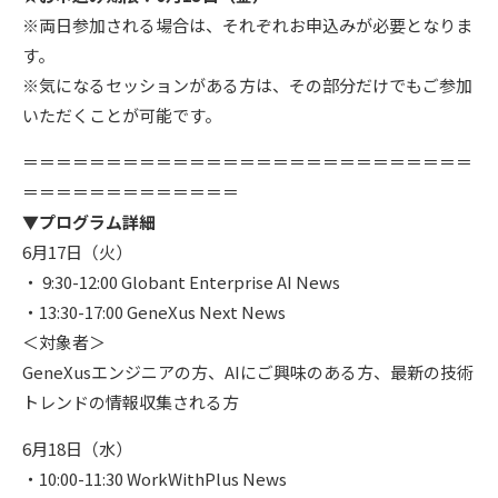
※両日参加される場合は、それぞれお申込みが必要となりま
す。
※気になるセッションがある方は、その部分だけでもご参加
いただくことが可能です。
＝＝＝＝＝＝＝＝＝＝＝＝＝＝＝＝＝＝＝＝＝＝＝＝＝＝＝
＝＝＝＝＝＝＝＝＝＝＝＝＝
▼プログラム詳細
6月17日（火）
・ 9:30-12:00 Globant Enterprise AI News
・13:30-17:00 GeneXus Next News
＜対象者＞
GeneXusエンジニアの方、AIにご興味のある方、最新の技術
トレンドの情報収集される方
6月18日（水）
・10:00-11:30 WorkWithPlus News