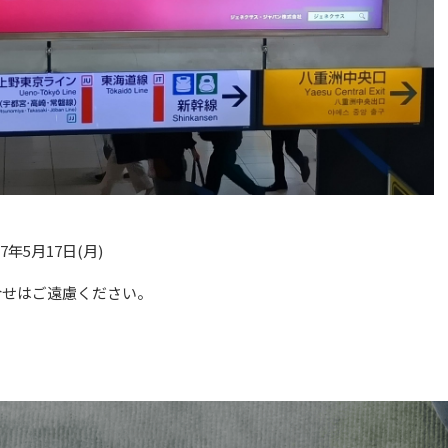
27年5月17日(月)
合せはご遠慮ください。