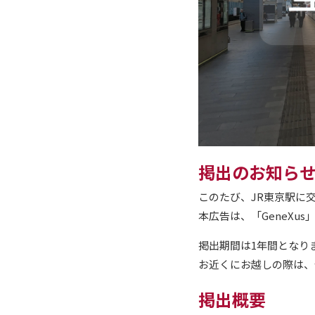
掲出のお知ら
このたび、JR東京駅に
本広告は、「GeneXu
掲出期間は1年間となり
お近くにお越しの際は、
掲出概要