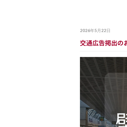
詳しく見る
2026年5月22日
交通広告掲出のお