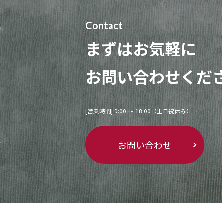
Contact
まずはお気軽に
お問い合わせくだ
[営業時間] 9:00 〜 18:00（土日祝休み）
お問い合わせ