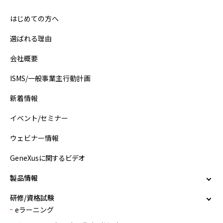
はじめての方へ
選ばれる理由
会社概要
ISMS/一般事業主行動計画
新着情報
イベント/セミナー
ウェビナー情報
GeneXusに関するビデオ
製品情報
研修/資格試験
eラーニング