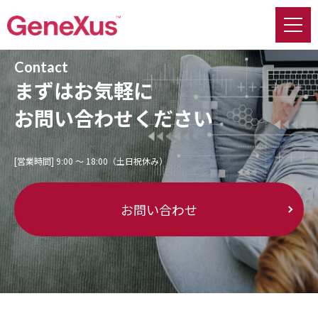
Contact
まずはお気軽に
お問い合わせください
[営業時間] 9:00 〜 18:00（土日祝休み）
お問い合わせ